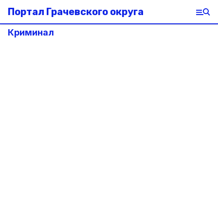
Портал Грачевского округа
Криминал