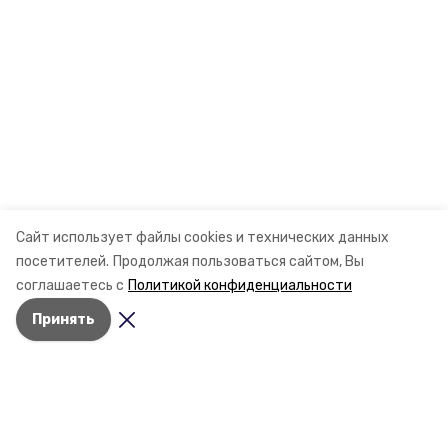
Сайт использует файлы cookies и технических данных
посетителей.
Продолжая пользоваться сайтом, Вы
соглашаетесь с
Политикой конфиденциальности
Принять
Разделы
Новости