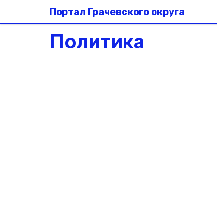
Портал Грачевского округа
Политика