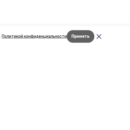
с
Политикой конфиденциальности
Принять