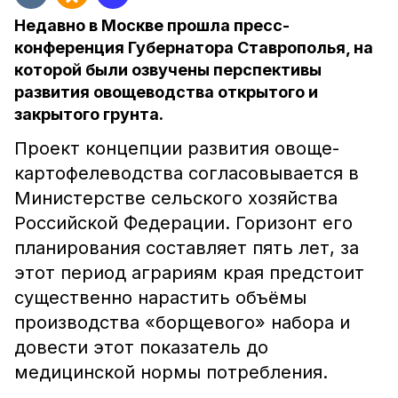
Недавно в Москве прошла пресс-
конференция Губернатора Ставрополья, на
которой были озвучены перспективы
развития овощеводства открытого и
закрытого грунта.
Проект концепции развития овоще-
картофелеводства согласовывается в
Министерстве сельского хозяйства
Российской Федерации. Горизонт его
планирования составляет пять лет, за
этот период аграриям края предстоит
существенно нарастить объёмы
производства «борщевого» набора и
довести этот показатель до
медицинской нормы потребления.