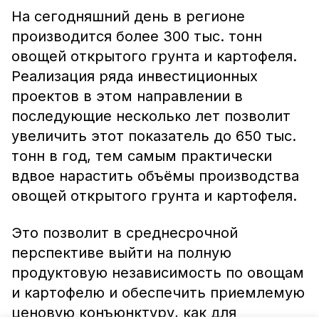
На сегодняшний день в регионе
производится более 300 тыс. тонн
овощей открытого грунта и картофеля.
Реализация ряда инвестиционных
проектов в этом направлении в
последующие несколько лет позволит
увеличить этот показатель до 650 тыс.
тонн в год, тем самым практически
вдвое нарастить объёмы производства
овощей открытого грунта и картофеля.
Это позволит в среднесрочной
перспективе выйти на полную
продуктовую независимость по овощам
и картофелю и обеспечить приемлемую
ценовую конъюнктуру, как для