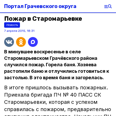
Портал Грачевского округа
Пожар в Старомарьевке
Новость
7 апреля 2015, 18:31
В минувшее воскресенье в селе
Старомарьевском Грачёвского района
случился пожар. Горела баня. Хозяева
растопили баню и отлучились готовиться к
застолью. В это время баня и загорелась.
В итоге пришлось вызывать пожарных.
Приехала бригада ПЧ № 40 ПАСС СК
Старомарьевки, которая с успехом
справилась с пожаром, предварительно