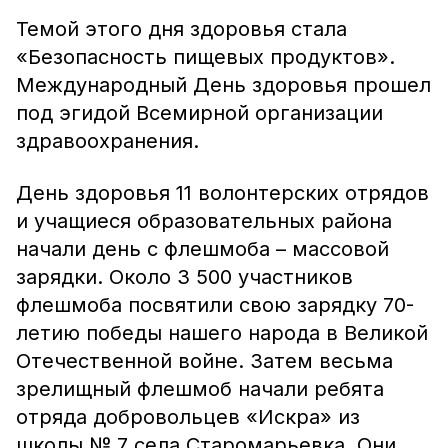
Темой этого дня здоровья стала
«Безопасность пищевых продуктов».
Международный День здоровья прошел
под эгидой Всемирной организации
здравоохранения.
День здоровья 11 волонтерских отрядов
и учащиеся образовательных района
начали день с флешмоба – массовой
зарядки. Около 3 500 участников
флешмоба посвятили свою зарядку 70-
летию победы нашего народа в Великой
Отечественной войне. Затем весьма
зрелищный флешмоб начали ребята
отряда добровольцев «Искра» из
школы № 7 села Старомарьевка. Они