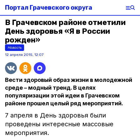
Портал Грачевского округа
В Грачевском районе отметили
День здоровья «Я в России
рожден»
Новость
12 апреля 2015, 12:07
Вести здоровый образ жизни в молодежной
среде – модный тренд. В целях
популяризации этой идеи в Грачевском
районе прошел целый ряд мероприятий.
7 апреля в День здоровья были
проведены интересные массовые
мероприятия.