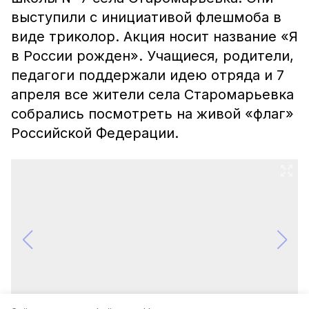
выступили с инициативой флешмоба в
виде триколор. Акция носит название «Я
в России рожден». Учащиеся, родители,
педагоги поддержали идею отряда и 7
апреля все жители села Старомарьевка
собрались посмотреть на живой «флаг»
Российской Федерации.