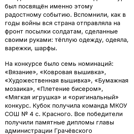
был посвящён именно этому
радостному событию. Вспомнили, как в
годы войны вся страна отправляла на
фронт посылки солдатам, сделанные
своими руками: тёплую одежду, одеяла,
варежки, шарфы.
На конкурсе было семь номинаций:
«Вязание», «Ковровая вышивка»,
«Художественная вышивка», «Бумажная
мозаика», «Плетение бисером»,
«Мягкая игрушка» и «оригинальный»
конкурс. Кубок получила команда МКОУ
СОШ № 4 с. Красного. Все победители
получили памятные дипломы главы
администрации Грачёвского