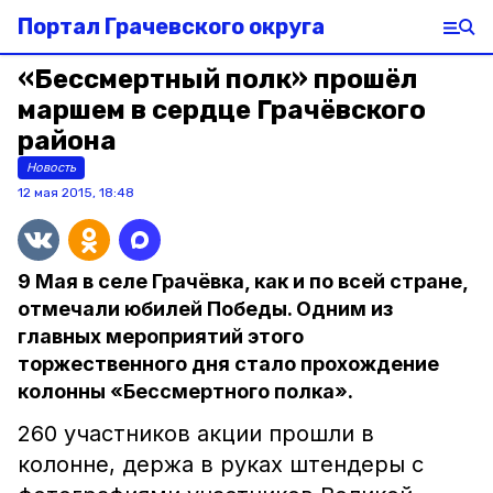
Портал Грачевского округа
«Бессмертный полк» прошёл
маршем в сердце Грачёвского
района
Новость
12 мая 2015, 18:48
9 Мая в селе Грачёвка, как и по всей стране,
отмечали юбилей Победы. Одним из
главных мероприятий этого
торжественного дня стало прохождение
колонны «Бессмертного полка».
260 участников акции прошли в
колонне, держа в руках штендеры с