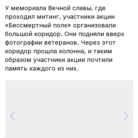
У мемориала Вечной славы, где
проходил митинг, участники акции
«Бессмертный полк» организовали
большой коридор. Они подняли вверх
фотографии ветеранов. Через этот
коридор прошла колонна, и таким
образом участники акции почтили
память каждого из них.