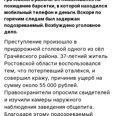
похищение барсетки, в которой находился
мобильный телефон и деньги. Вскоре по
горячим следам был задержан
подозреваемый. Возбуждено уголовное
дело.
Преступление произошло в
придорожной столовой одного из сёл
Грачёвского района. 37-летний житель
Ростовской области воспользовался
тем, что потерпевший отвлёкся, и
совершил кражу, причинив ущерб на
сумму около 55 000 рублей.
Правоохранители опросили свидетелей
и изучили камеры наружного
наблюдения заведения общепита.
Благодаря этому подозреваемый