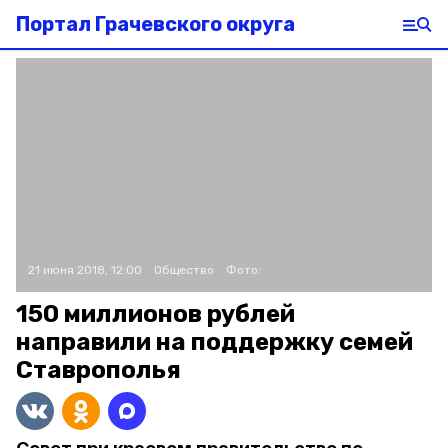
Портал Грачевского округа
21 июня 2018, 12:00
Общество
Фото:
150 миллионов рублей
направили на поддержку семей
Ставрополья