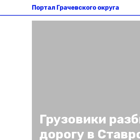
Портал Грачевского округа
Грузовики раз
дорогу в Ставр