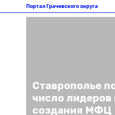
Портал Грачевского округа
Ставрополье п
число лидеров
создания МФЦ