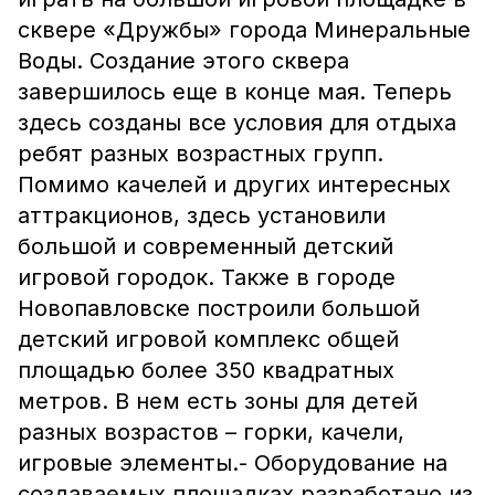
сквере «Дружбы» города Минеральные
Воды. Создание этого сквера
завершилось еще в конце мая. Теперь
здесь созданы все условия для отдыха
ребят разных возрастных групп.
Помимо качелей и других интересных
аттракционов, здесь установили
большой и современный детский
игровой городок. Также в городе
Новопавловске построили большой
детский игровой комплекс общей
площадью более 350 квадратных
метров. В нем есть зоны для детей
разных возрастов – горки, качели,
игровые элементы.- Оборудование на
создаваемых площадках разработано из