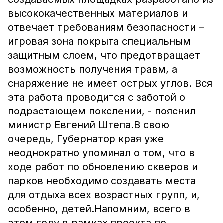
высококачественных материалов и
отвечает требованиям безопасности –
игровая зона покрыта специальным
защитным слоем, что предотвращает
возможность получения травм, а
снаряжение не имеет острых углов. Вся
эта работа проводится с заботой о
подрастающем поколении, - пояснил
министр Евгений Штепа.В свою
очередь, Губернатор края уже
неоднократно упоминал о том, что в
ходе работ по обновлению скверов и
парков необходимо создавать места
для отдыха всех возрастных групп, и,
особенно, детей.Напомним, всего в
этом году в рамках проекта по