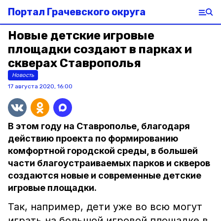
Портал Грачевского округа
Новые детские игровые
площадки создают в парках и
скверах Ставрополья
Новость
17 августа 2020, 16:00
В этом году на Ставрополье, благодаря
действию проекта по формированию
комфортной городской среды, в большей
части благоустраиваемых парков и скверов
создаются новые и современные детские
игровые площадки.
Так, например, дети уже во всю могут
играть на большой игровой площадке в