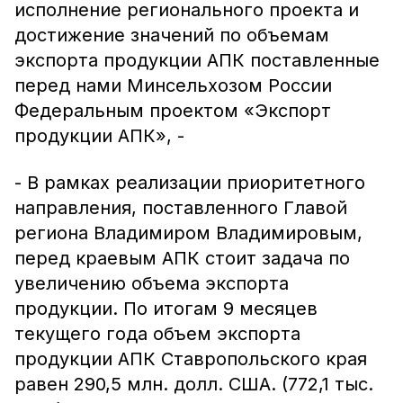
исполнение регионального проекта и
достижение значений по объемам
экспорта продукции АПК поставленные
перед нами Минсельхозом России
Федеральным проектом «Экспорт
продукции АПК», -
- В рамках реализации приоритетного
направления, поставленного Главой
региона Владимиром Владимировым,
перед краевым АПК стоит задача по
увеличению объема экспорта
продукции. По итогам 9 месяцев
текущего года объем экспорта
продукции АПК Ставропольского края
равен 290,5 млн. долл. США. (772,1 тыс.