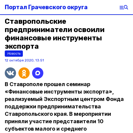
Портал Грачевского округа
Ставропольские
предприниматели освоили
финансовые инструменты
экспорта
Новость
12 октября 2020, 13:51
В Ставрополе прошел семинар
«Финансовые инструменты экспорта»,
реализуемый Экспортным центром Фонда
поддержки предпринимательства
Ставропольского края. В мероприятии
приняли участие представители 10
субъектов малого и среднего