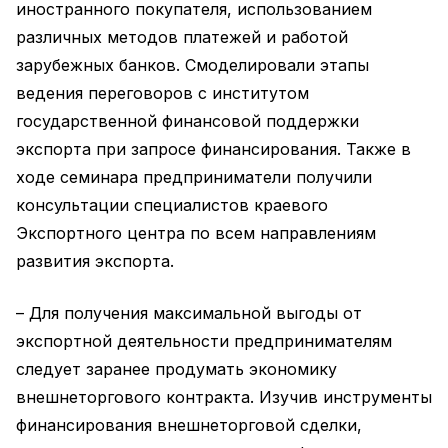
иностранного покупателя, использованием
различных методов платежей и работой
зарубежных банков. Смоделировали этапы
ведения переговоров с институтом
государственной финансовой поддержки
экспорта при запросе финансирования. Также в
ходе семинара предприниматели получили
консультации специалистов краевого
Экспортного центра по всем направлениям
развития экспорта.
– Для получения максимальной выгоды от
экспортной деятельности предпринимателям
следует заранее продумать экономику
внешнеторгового контракта. Изучив инструменты
финансирования внешнеторговой сделки,