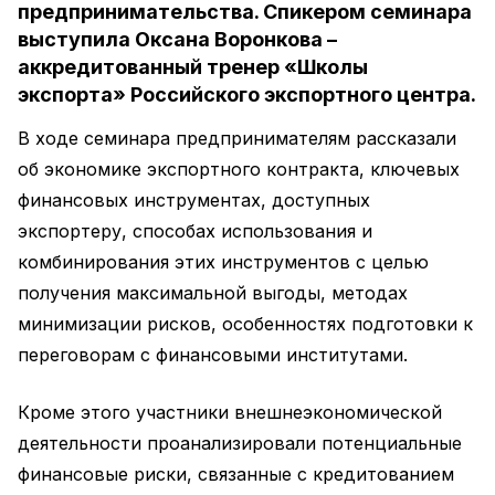
предпринимательства. Спикером семинара
выступила Оксана Воронкова –
аккредитованный тренер «Школы
экспорта» Российского экспортного центра.
В ходе семинара предпринимателям рассказали
об экономике экспортного контракта, ключевых
финансовых инструментах, доступных
экспортеру, способах использования и
комбинирования этих инструментов с целью
получения максимальной выгоды, методах
минимизации рисков, особенностях подготовки к
переговорам с финансовыми институтами.
Кроме этого участники внешнеэкономической
деятельности проанализировали потенциальные
финансовые риски, связанные с кредитованием