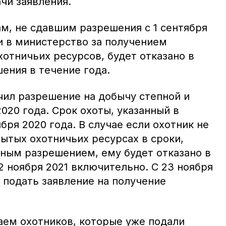
ачи заявления.
м, не сдавшим разрешения с 1 сентября
и в министерство за получением
отничьих ресурсов, будет отказано в
ения в течение года.
чил разрешение на добычу степной и
2020 года. Срок охоты, указанный в
бря 2020 года. В случае если охотник не
ытых охотничьих ресурсах в сроки,
ым разрешением, ему будет отказано в
 ноября 2021 включительно. С 23 ноября
 подать заявление на получение
аем охотников, которые уже подали