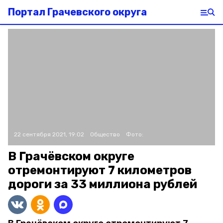
Портал Грачевского округа
22 сентября 2021, 19:02
Общество
Фото:
В Грачёвском округе
отремонтируют 7 километров
дороги за 33 миллиона рублей