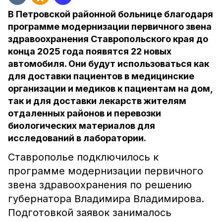
В Петровской районной больнице благодаря
программе модернизации первичного звена
здравоохранения Ставропольского края до
конца 2025 года появятся 22 новых
автомобиля. Они будут использоваться как
для доставки пациентов в медицинские
организации и медиков к пациентам на дом,
так и для доставки лекарств жителям
отдаленных районов и перевозки
биологических материалов для
исследований в лаборатории.
Ставрополье подключилось к
программе модернизации первичного
звена здравоохранения по решению
губернатора Владимира Владимирова.
Подготовкой заявок занималось