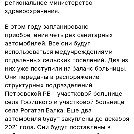
региональное министерство
здравоохранения.
В этом году запланировано
приобретения четырех санитарных
автомобилей. Все они будут
использоваться медучреждениями
отдаленных сельских поселений. Два из
них уже поступили на баланс больницы.
Они переданы в распоряжение
структурных подразделений
Петровской РБ – участковой больнице
села Гофицкого и участковой больнице
села Рогатая Балка. Еще два
автомобиля будут закуплены до декабря
2021 года. Они будут поставлены в