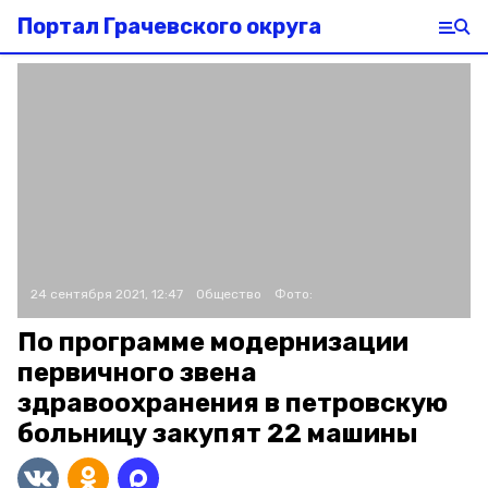
Портал Грачевского округа
24 сентября 2021, 12:47
Общество
Фото:
По программе модернизации
первичного звена
здравоохранения в петровскую
больницу закупят 22 машины