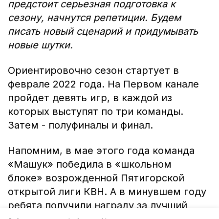
предстоит серьезная подготовка к
сезону, начнутся репетиции. Будем
писать новый сценарий и придумывать
новые шутки.
Ориентировочно сезон стартует в
феврале 2022 года. На Первом канале
пройдет девять игр, в каждой из
которых выступят по три команды.
Затем - полуфиналы и финал.
Напомним, в мае этого года команда
«Машук» победила в «школьном
блоке» возрожденной Пятигорской
открытой лиги КВН. А в минувшем году
ребята получили награду за лучший