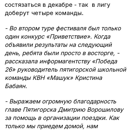
состязаться в декабре - так в лигу
доберут четыре команды.
- Во втором туре фестиваля был только
один конкурс «Приветствие». Когда
объявили результаты на следующий
день, ребята были просто в восторге, -
рассказала информагентству «Победа
26» руководитель пятигорской школьной
команды КВН «Машук» Кристина
Бабаян.
- Выражаем огромную благодарность
главе Пятигорска Дмитрию Ворошилову
за помощь в организации поездки. Как
только мы приедем домой, нам