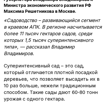
Министра экономического развития РФ
Максима Решетникова в Москве.
«Садоводство – развивающийся сегмент
в краевом АПК. В регионе насчитывается
более 11 тысяч гектаров садов, среди
которых 1,5 тысяч суперинтенсивного
типа», — рассказал Владимир
Владимиров.
Суперинтенсивный сад – это сад,
который отличается плотной посадкой
деревьев, что позволяет высадить их в
10 раз больше, нежели традиционным
способом. Такие сады дают 60-80 тонн
урожая с одного гектара.