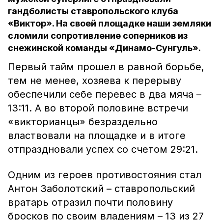
гандболисты ставропольского клуба
«Виктор». На своей площадке наши земляки
сломили сопротивление соперников из
снежинской команды «Динамо-Сунгуль».
Первый тайм прошел в равной борьбе,
тем не менее, хозяева к перерыву
обеспечили себе перевес в два мяча –
13:11. А во второй половине встречи
«викторианцы» безраздельно
властвовали на площадке и в итоге
отпраздновали успех со счетом 29:21.
Одним из героев противостояния стал
Антон Заболотский – ставропольский
вратарь отразил почти половину
бросков по своим владениям – 13 из 27