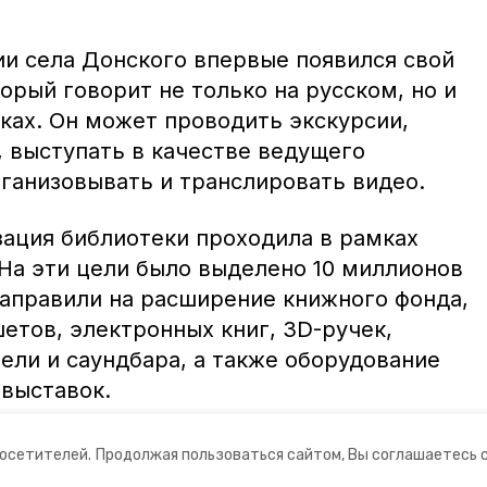
ии села Донского впервые появился свой
орый говорит не только на русском, но и
ках. Он может проводить экскурсии,
, выступать в качестве ведущего
рганизовывать и транслировать видео.
ация библиотеки проходила в рамках
 На эти цели было выделено 10 миллионов
направили на расширение книжного фонда,
шетов, электронных книг, 3D-ручек,
ели и саундбара, а также оборудование
 выставок.
посетителей.
Продолжая пользоваться сайтом, Вы соглашаетесь 