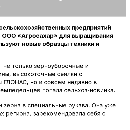
:
 сельскохозяйственных предприятий
а ООО «Агросахар» для выращивания
льзуют новые образцы техники и
 не только зерноуборочные и
ны, высокоточные сеялки с
 ГЛОНАС, но и совсем недавно в
емледельцев попала сельхоз-новинка.
 зерна в специальные рукава. Она уже
ах региона, зарекомендовала себя с