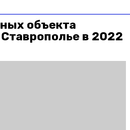
вных объекта
 Ставрополье в 2022