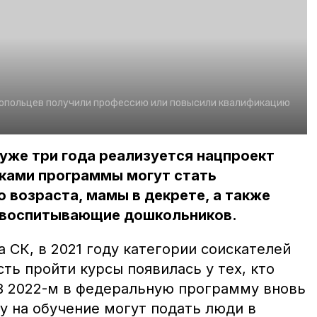
ропольцев получили профессию или повысили квалификацию
уже три года реализуется нацпроект
ками программы могут стать
 возраста, мамы в декрете, а также
 воспитывающие дошкольников.
 СК, в 2021 году категории соискателей
ь пройти курсы появилась у тех, кто
В 2022-м в федеральную программу вновь
у на обучение могут подать люди в