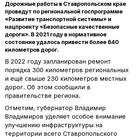
Дорожные работы в Ставропольском крае
проведут по региональной госпрограмме
«Развитие транспортной системы» и
нацпроекту «Безопасные качественные
дороги». В 2021 году в нормативное
состояние удалось привести более 640
километров дорог.
В 2022 году запланирован ремонт
порядка 300 километров региональных
и ещё свыше 230 километров местных
дорог. Об этом сообщили в
правительстве региона.
Отметим, губернатор Владимир
Владимиров уделяет особое внимание
улучшению инфраструктуры на
территории всего Ставропольского