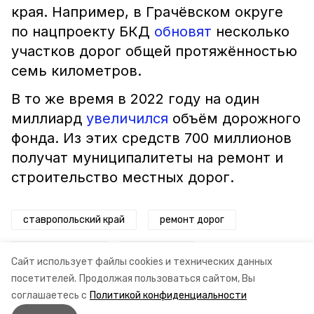
края. Например, в Грачёвском округе
по нацпроекту БКД
обновят
несколько
участков дорог общей протяжённостью
семь километров.
В то же время в 2022 году на один
миллиард
увеличился
объём дорожного
фонда. Из этих средств 700 миллионов
получат муниципалитеты на ремонт и
строительство местных дорог.
ставропольский край
ремонт дорог
правительство
нацпроект
Сайт использует файлы cookies и технических данных
посетителей.
Продолжая пользоваться сайтом, Вы
нацпроект бкд
соглашаетесь с
Политикой конфиденциальности