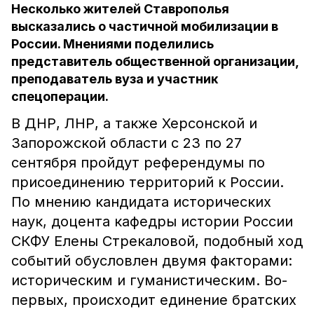
Несколько жителей Ставрополья
высказались о частичной мобилизации в
России. Мнениями поделились
представитель общественной организации,
преподаватель вуза и участник
спецоперации.
В ДНР, ЛНР, а также Херсонской и
Запорожской области с 23 по 27
сентября пройдут референдумы по
присоединению территорий к России.
По мнению кандидата исторических
наук, доцента кафедры истории России
СКФУ Елены Стрекаловой, подобный ход
событий обусловлен двумя факторами:
историческим и гуманистическим. Во-
первых, происходит единение братских