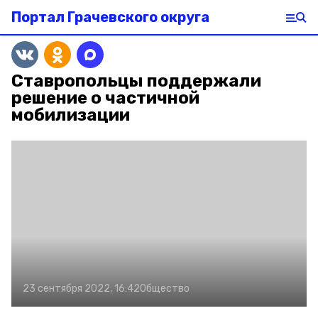
Портал Грачевского округа
Ставропольцы поддержали
решение о частичной
мобилизации
23 сентября 2022, 16:42
Общество