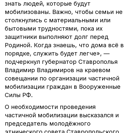
знать людей, которые будут
мобилизованы. Важно, чтобы семьи не
столкнулись с материальными или
бытовыми трудностями, пока их
защитники выполняют долг перед
Родиной. Когда знаешь, что дома всё в
порядке, служить будет легче», —
подчеркнул губернатор Ставрополья
Владимир Владимиров на краевом
совещании по организации частичной
мобилизации граждан в Вооруженные
Силы РФ.
О необходимости проведения
частичной мобилизации высказался и
председатель молодёжного
этнического совета Ставропольского