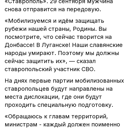
«Ставрополь». 29 сентября мужчина
снова отправится на передовую.
«Мобилизуемся и идём защищать
рубежи нашей страны, Родины. Вы
посмотрите, что сейчас творится на
Донбассе! В Луганске! Наши славянские
народы умирают. Поэтому мы должны
сейчас защитить их», — сказал
ставропольский участник СВО.
На днях первые партии мобилизованных
ставропольцев будут направлены на
места дислокации, где они будут
проходить специальную подготовку.
«Обращаюсь к главам территорий,
министрам - каждый должен поименно