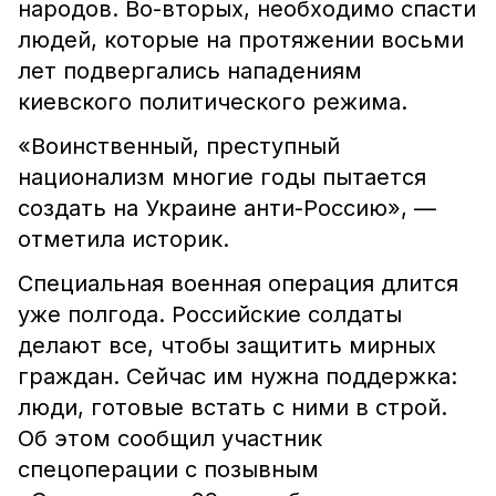
народов. Во-вторых, необходимо спасти
людей, которые на протяжении восьми
лет подвергались нападениям
киевского политического режима.
«Воинственный, преступный
национализм многие годы пытается
создать на Украине анти-Россию», —
отметила историк.
Специальная военная операция длится
уже полгода. Российские солдаты
делают все, чтобы защитить мирных
граждан. Сейчас им нужна поддержка:
люди, готовые встать с ними в строй.
Об этом сообщил участник
спецоперации с позывным