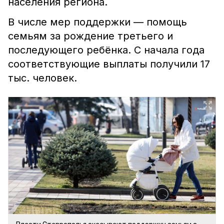
населения региона.
В числе мер поддержки — помощь
семьям за рождение третьего и
последующего ребёнка. С начала года
соответствующие выплаты получили 17
тыс. человек.