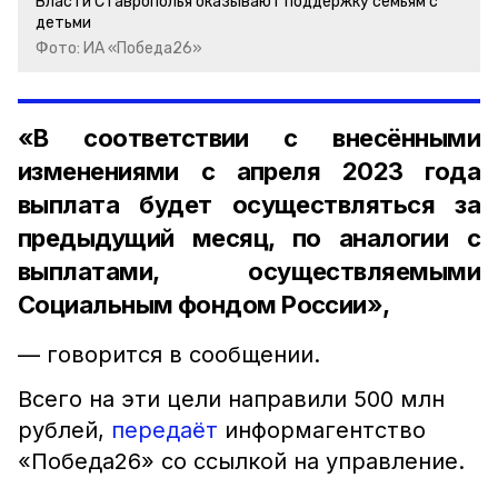
Власти Ставрополья оказывают поддержку семьям с
детьми
Фото: ИА «Победа26»
«В соответствии с внесёнными
изменениями с апреля 2023 года
выплата будет осуществляться за
предыдущий месяц, по аналогии с
выплатами, осуществляемыми
Социальным фондом России»,
— говорится в сообщении.
Всего на эти цели направили 500 млн
рублей,
передаёт
информагентство
«Победа26» со ссылкой на управление.