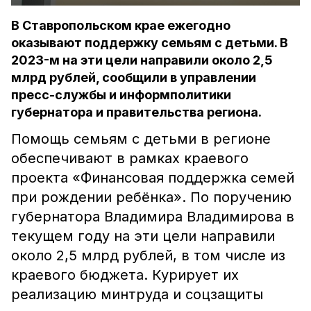
В Ставропольском крае ежегодно
оказывают поддержку семьям с детьми. В
2023-м на эти цели направили около 2,5
млрд рублей, сообщили в управлении
пресс-службы и информполитики
губернатора и правительства региона.
Помощь семьям с детьми в регионе
обеспечивают в рамках краевого
проекта «Финансовая поддержка семей
при рождении ребёнка». По поручению
губернатора Владимира Владимирова в
текущем году на эти цели направили
около 2,5 млрд рублей, в том числе из
краевого бюджета. Курирует их
реализацию минтруда и соцзащиты