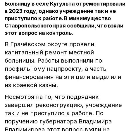
Больницу в селе Кугульта отремонтировали
в 2023 году, однако учреждение так и не
приступило к работе. В минимущество
Ставропольского края сообщили, что взяли
этот вопрос на контроль.
В Грачёвском округе провели
капитальный ремонт местной
больницы. Работы выполнили по
профильному нацпроекту, а часть
финансирования на эти цели выделили
из краевой казны.
Несмотря на то, что подрядчик
завершил реконструкцию, учреждение
так и не приступило к работе. По
поручению губернатора Владимира
Владимирова этот вопрос взяли на