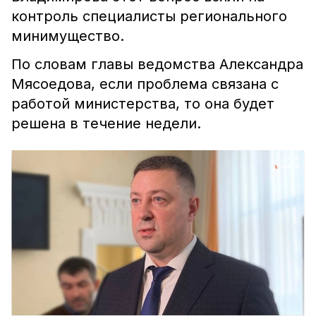
контроль специалисты регионального
минимущество.
По словам главы ведомства Александра
Мясоедова, если проблема связана с
работой министерства, то она будет
решена в течение недели.