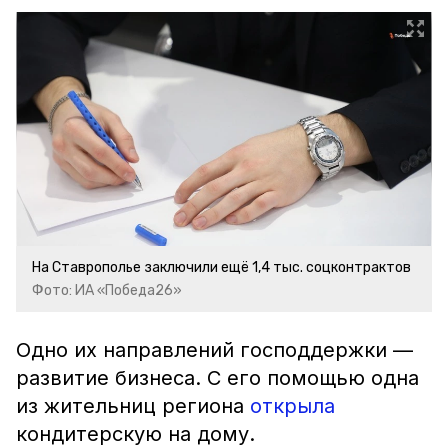
На Ставрополье заключили ещё 1,4 тыс. соцконтрактов
Фото: ИА «Победа26»
Одно их направлений господдержки —
развитие бизнеса. С его помощью одна
из жительниц региона
открыла
кондитерскую на дому.