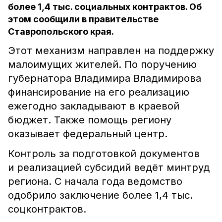
более 1,4 тыс. социальных контрактов. Об
этом сообщили в правительстве
Ставропольского края.
Этот механизм направлен на поддержку
малоимущих жителей. По поручению
губернатора Владимира Владимирова
финансирование на его реализацию
ежегодно закладывают в краевой
бюджет. Также помощь региону
оказывает федеральный центр.
Контроль за подготовкой документов
и реализацией субсидий ведёт минтруд
региона. С начала года ведомство
одобрило заключение более 1,4 тыс.
соцконтрактов.