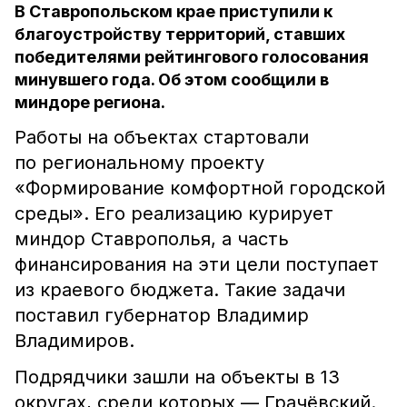
В Ставропольском крае приступили к
благоустройству территорий, ставших
победителями рейтингового голосования
минувшего года. Об этом сообщили в
миндоре региона.
Работы на объектах стартовали
по региональному проекту
«Формирование комфортной городской
среды». Его реализацию курирует
миндор Ставрополья, а часть
финансирования на эти цели поступает
из краевого бюджета. Такие задачи
поставил губернатор Владимир
Владимиров.
Подрядчики зашли на объекты в 13
округах, среди которых — Грачёвский.