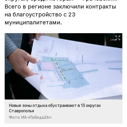
Всего в регионе заключили контракты
на благоустройство с 23
муниципалитетами.
Новые зоны отдыха обустраивают в 13 округах
Ставрополья
Фото: ИА «Победа26»