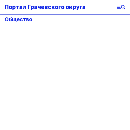
Портал Грачевского округа
Общество