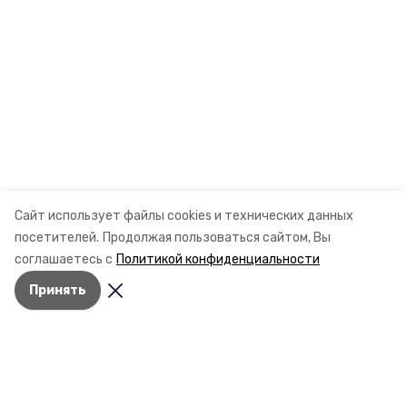
Сайт использует файлы cookies и технических данных
посетителей.
Продолжая пользоваться сайтом, Вы
соглашаетесь с
Политикой конфиденциальности
Принять
Разделы
Новости