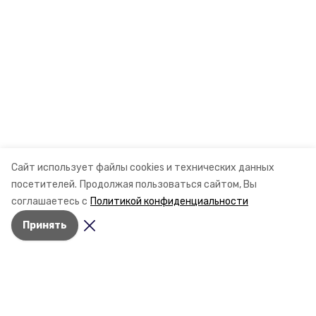
Сайт использует файлы cookies и технических данных
посетителей.
Продолжая пользоваться сайтом, Вы
соглашаетесь с
Политикой конфиденциальности
Принять
Разделы
Новости