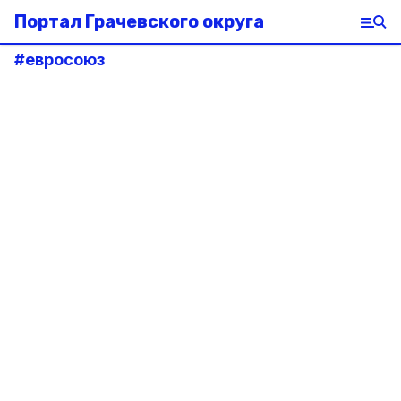
Портал Грачевского округа
#
евросоюз