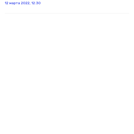
12 марта 2022, 12:30