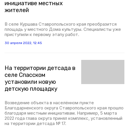
инициативе местных
жителей
В селе Куршава Ставропольского края преобразится
площадь у местного Дома культуры. Специалисты уже
приступили к первому этапу работ.
30 апреля 2022, 12:45
На территории детсада в
селе Спасском
установили новую
детскую площадку
Возведение объекта в населённом пункте
Благодарненского округа Ставропольского края прошло
благодаря местным инициативам. Например, 5 марта
2022 года глава округа принял комплекс, установленный
на территории детсада № 17.