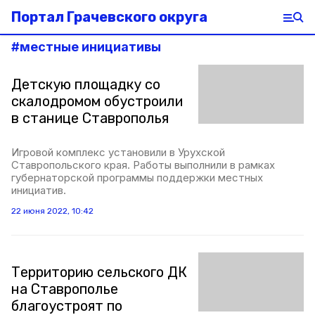
Портал Грачевского округа
#
местные инициативы
Детскую площадку со
скалодромом обустроили
в станице Ставрополья
Игровой комплекс установили в Урухской
Ставропольского края. Работы выполнили в рамках
губернаторской программы поддержки местных
инициатив.
22 июня 2022, 10:42
Территорию сельского ДК
на Ставрополье
благоустроят по