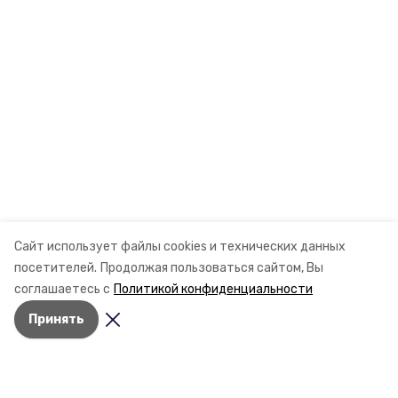
Сайт использует файлы cookies и технических данных
посетителей.
Продолжая пользоваться сайтом, Вы
соглашаетесь с
Политикой конфиденциальности
Принять
Разделы