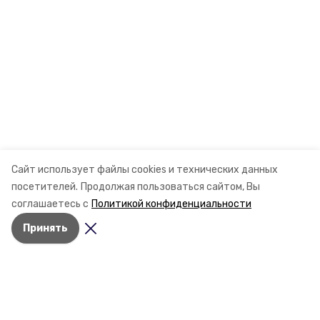
Сайт использует файлы cookies и технических данных
посетителей.
Продолжая пользоваться сайтом, Вы
соглашаетесь с
Политикой конфиденциальности
Принять
Разделы
Новости