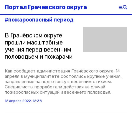
Портал Грачевского округа
#
пожароопасный период
В Грачёвском округе
прошли масштабные
учения перед весенним
половодьем и пожарами
Как сообщает администрация Грачёвского округа, 14
апреля в муниципалитете состоялись крупные учения,
направленные на подготовку к весенним стихиям.
Специалисты проработали действия на случай
пожароопасных ситуаций и весеннего половодья.
16 апреля 2022, 16:38