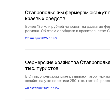
Ставропольским фермерам окажут 
краевых средств
Более 185 млн рублей направят на развитие ф
региона. Об этом сообщили в правительстве С
29 января 2025, 13:59
Фермерские хозяйства Ставрополья
тыс. туристов
В Ставропольском крае развивают агротуриз
хозяйства уже посетили 250 тыс. гостей, расск
30 октября 2024, 14:23