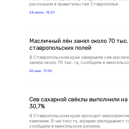
рассказали в правительстве Ставрополья.
24 июня , 15:07
Масличный лён занял около 70 тыс.
ставропольских полей
В Ставропольском крае завершили сев масличн
заняла около 70 тыс. га, сообщили в минсельхо
20 мая , 17:00
Сев сахарной свёклы выполнили на
30,7%
В Ставропольском крае проходят мероприятия
кампании. В частности, аграрии закладывают с
сообщили в минсельхозе региона.