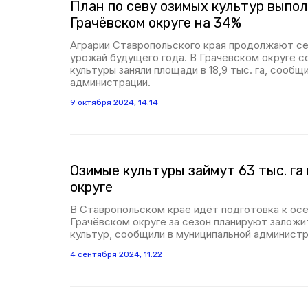
План по севу озимых культур выпол
Грачёвском округе на 34%
Аграрии Ставропольского края продолжают се
урожай будущего года. В Грачёвском округе
культуры заняли площади в 18,9 тыс. га, сообщ
администрации.
9 октября 2024, 14:14
Озимые культуры займут 63 тыс. га
округе
В Ставропольском крае идёт подготовка к осе
Грачёвском округе за сезон планируют заложит
культур, сообщили в муниципальной администр
4 сентября 2024, 11:22