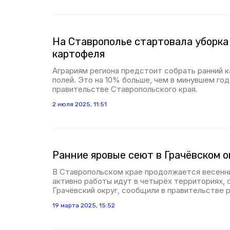
На Ставрополье стартовала уборка
картофеля
Аграриям региона предстоит собрать ранний ка
полей. Это на 10% больше, чем в минувшем год
правительстве Ставропольского края.
2 июля 2025, 11:51
Ранние яровые сеют в Грачёвском о
В Ставропольском крае продолжается весенни
активно работы идут в четырёх территориях,
Грачёвский округ, сообщили в правительстве р
19 марта 2025, 15:52