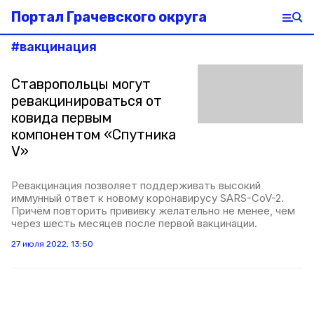
Портал Грачевского округа
#
вакцинация
Ставропольцы могут
ревакцинироваться от
ковида первым
компонентом «Спутника
V»
Ревакцинация позволяет поддерживать высокий
иммунный ответ к новому коронавирусу SARS-CoV-2.
Причём повторить прививку желательно не менее, чем
через шесть месяцев после первой вакцинации.
27 июля 2022, 13:50