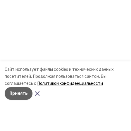
Сайт использует файлы cookies и технических данных
посетителей.
Продолжая пользоваться сайтом, Вы
соглашаетесь с
Политикой конфиденциальности
Принять
Разделы
Новости